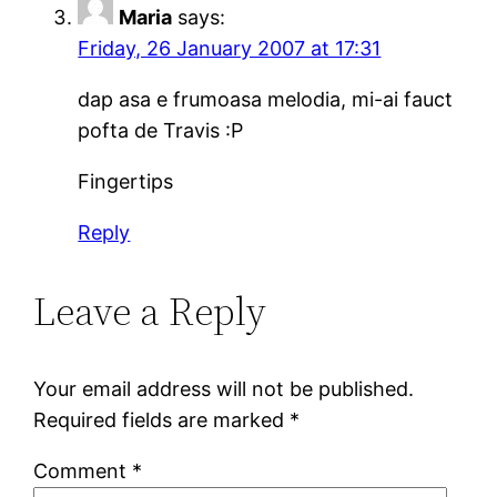
Maria
says:
Friday, 26 January 2007 at 17:31
dap asa e frumoasa melodia, mi-ai fauct
pofta de Travis :P
Fingertips
Reply
Leave a Reply
Your email address will not be published.
Required fields are marked
*
Comment
*