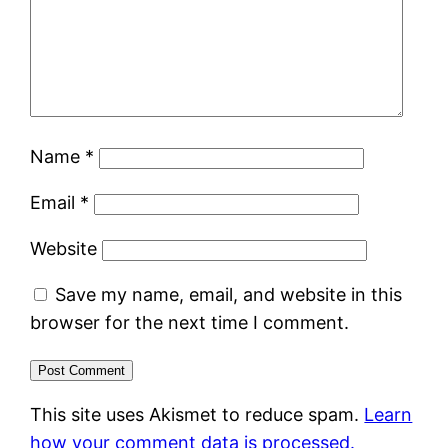
Name
*
Email
*
Website
Save my name, email, and website in this
browser for the next time I comment.
This site uses Akismet to reduce spam.
Learn
how your comment data is processed.