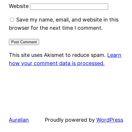
Website
Save my name, email, and website in this
browser for the next time I comment.
This site uses Akismet to reduce spam.
Learn
how your comment data is processed.
Aurelian
Proudly powered by
WordPress