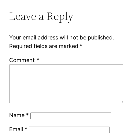
Leave a Reply
Your email address will not be published.
Required fields are marked
*
Comment
*
Name
*
Email
*