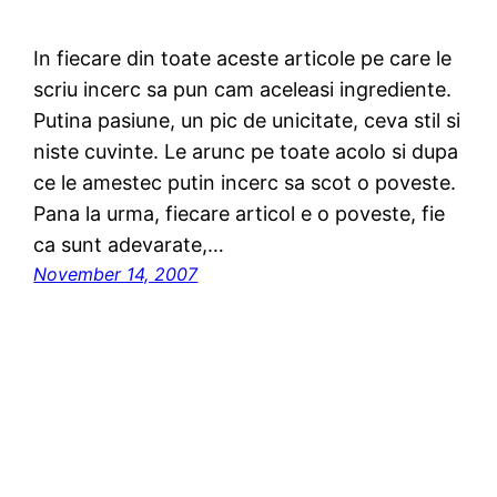
In fiecare din toate aceste articole pe care le
scriu incerc sa pun cam aceleasi ingrediente.
Putina pasiune, un pic de unicitate, ceva stil si
niste cuvinte. Le arunc pe toate acolo si dupa
ce le amestec putin incerc sa scot o poveste.
Pana la urma, fiecare articol e o poveste, fie
ca sunt adevarate,…
November 14, 2007