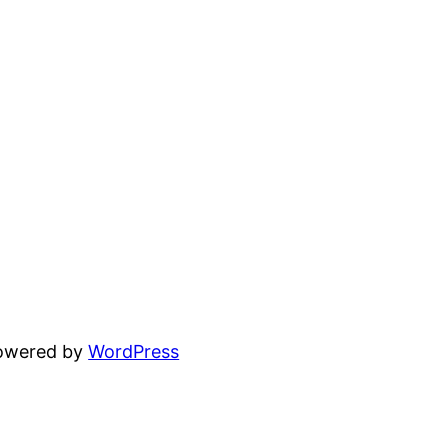
powered by
WordPress