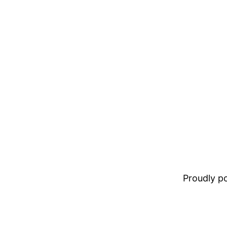
Proudly 