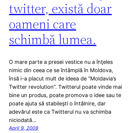
twitter, există doar
oameni care
schimbă lumea.
O mare parte a presei vestice nu a înţeles
nimic din ceea ce se întâmplă în Moldova,
însă i-a placut mult de ideea de “Moldavia’s
Twitter revolution”. Twitterul poate vinde mai
bine un produs, poate promova o idee sau te
poate ajuta să stabileşti o întâlnire, dar
adevărul este ca Twitterul nu va schimba
niciodată…
April 9, 2009