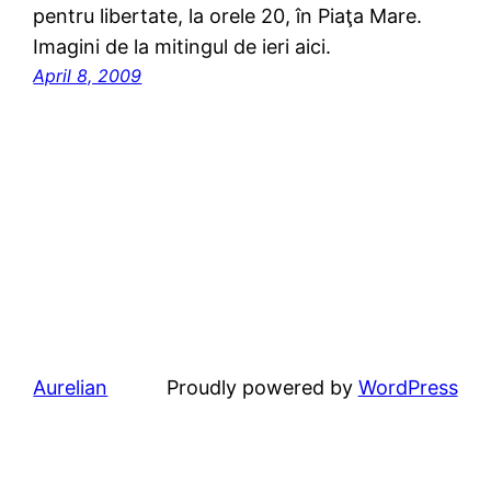
pentru libertate, la orele 20, în Piaţa Mare.
Imagini de la mitingul de ieri aici.
April 8, 2009
Aurelian
Proudly powered by
WordPress