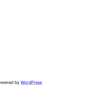
powered by
WordPress