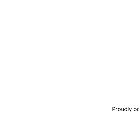
Proudly 