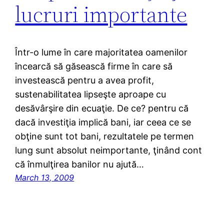
lucruri importante
Într-o lume în care majoritatea oamenilor
încearcă să găsească firme în care să
investească pentru a avea profit,
sustenabilitatea lipseşte aproape cu
desăvârşire din ecuaţie. De ce? pentru că
dacă investiţia implică bani, iar ceea ce se
obţine sunt tot bani, rezultatele pe termen
lung sunt absolut neimportante, ţinând cont
că înmulţirea banilor nu ajută…
March 13, 2009