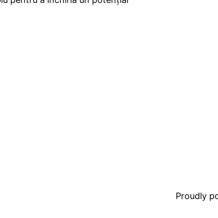
Proudly 