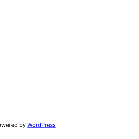
powered by
WordPress