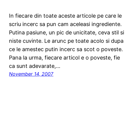
In fiecare din toate aceste articole pe care le
scriu incerc sa pun cam aceleasi ingrediente.
Putina pasiune, un pic de unicitate, ceva stil si
niste cuvinte. Le arunc pe toate acolo si dupa
ce le amestec putin incerc sa scot o poveste.
Pana la urma, fiecare articol e o poveste, fie
ca sunt adevarate,…
November 14, 2007