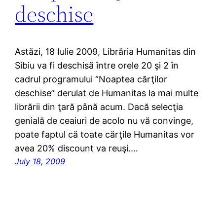
deschise
Astăzi, 18 Iulie 2009, Librăria Humanitas din
Sibiu va fi deschisă între orele 20 şi 2 în
cadrul programului “Noaptea cărţilor
deschise” derulat de Humanitas la mai multe
librării din ţară până acum. Dacă selecţia
genială de ceaiuri de acolo nu vă convinge,
poate faptul că toate cărţile Humanitas vor
avea 20% discount va reuşi.…
July 18, 2009