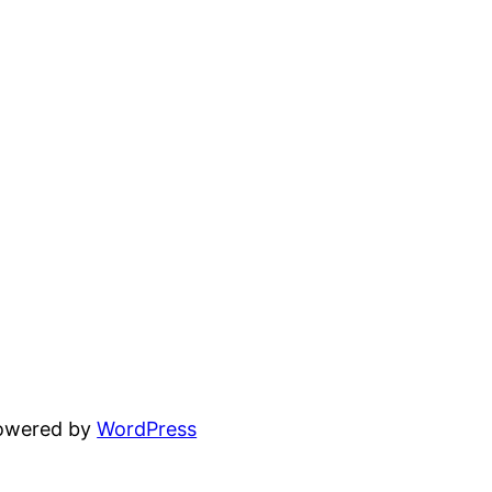
powered by
WordPress