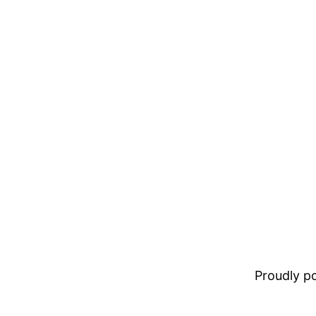
Proudly 