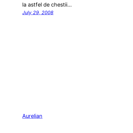
la astfel de chestii…
July 29, 2008
Aurelian