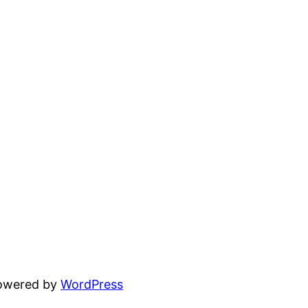
powered by
WordPress