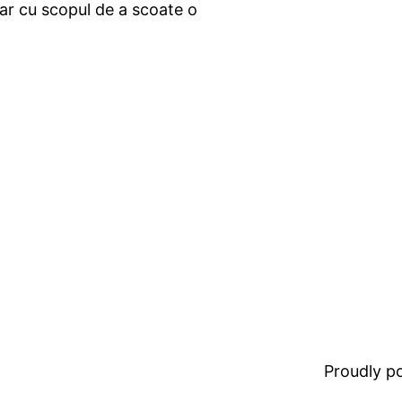
ar cu scopul de a scoate o
Proudly 