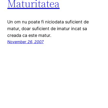
Maturitatea
Un om nu poate fi niciodata suficient de
matur, doar suficient de imatur incat sa
creada ca este matur.
November 26, 2007