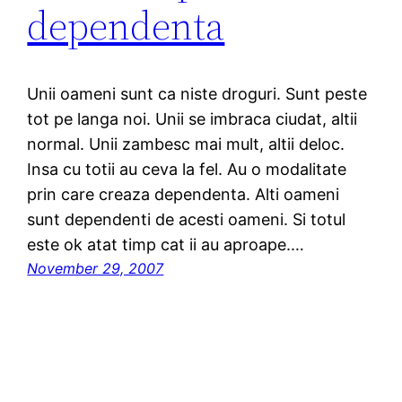
dependenta
Unii oameni sunt ca niste droguri. Sunt peste
tot pe langa noi. Unii se imbraca ciudat, altii
normal. Unii zambesc mai mult, altii deloc.
Insa cu totii au ceva la fel. Au o modalitate
prin care creaza dependenta. Alti oameni
sunt dependenti de acesti oameni. Si totul
este ok atat timp cat ii au aproape.…
November 29, 2007