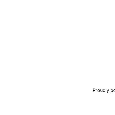
Proudly 