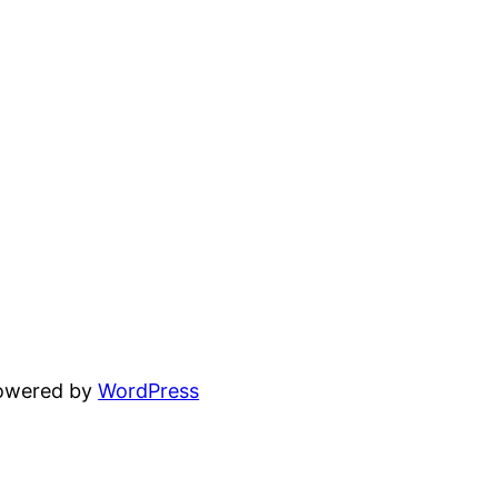
powered by
WordPress