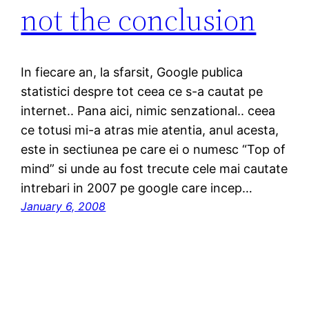
not the conclusion
In fiecare an, la sfarsit, Google publica
statistici despre tot ceea ce s-a cautat pe
internet.. Pana aici, nimic senzational.. ceea
ce totusi mi-a atras mie atentia, anul acesta,
este in sectiunea pe care ei o numesc “Top of
mind” si unde au fost trecute cele mai cautate
intrebari in 2007 pe google care incep…
January 6, 2008