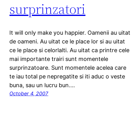
surprinzatori
It will only make you happier. Oamenii au uitat
de oameni. Au uitat ce le place lor si au uitat
ce le place si celorlalti. Au uitat ca printre cele
mai importante trairi sunt momentele
surprinzatoare. Sunt momentele acelea care
te iau total pe nepregatite si iti aduc o veste
buna, sau un lucru bun.…
October 4, 2007