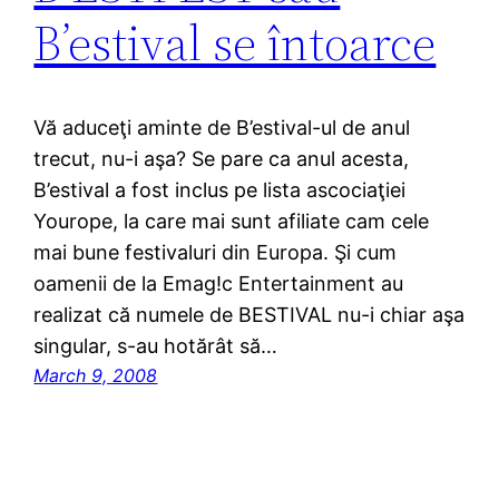
B’estival se întoarce
Vă aduceţi aminte de B’estival-ul de anul
trecut, nu-i aşa? Se pare ca anul acesta,
B’estival a fost inclus pe lista ascociaţiei
Yourope, la care mai sunt afiliate cam cele
mai bune festivaluri din Europa. Şi cum
oamenii de la Emag!c Entertainment au
realizat că numele de BESTIVAL nu-i chiar aşa
singular, s-au hotărât să…
March 9, 2008