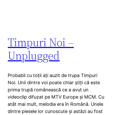
Timpuri Noi –
Unplugged
Probabil cu toții ați auzit de trupa Timpuri
Noi. Unii dintre voi poate chiar știți că este
prima trupă românească ce a avut un
videoclip difuzat pe MTV Europe și MCM. Cu
atât mai mult, melodia era în Română. Unele
dintre piesele lor cunoscute și astăzi au fost