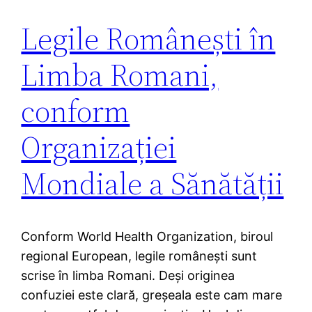
Legile Românești în
Limba Romani,
conform
Organizației
Mondiale a Sănătății
Conform World Health Organization, biroul
regional European, legile românești sunt
scrise în limba Romani. Deși originea
confuziei este clară, greșeala este cam mare