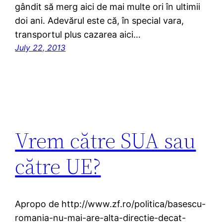
gândit să merg aici de mai multe ori în ultimii
doi ani. Adevărul este că, în special vara,
transportul plus cazarea aici…
July 22, 2013
Vrem către SUA sau
către UE?
Apropo de http://www.zf.ro/politica/basescu-
romania-nu-mai-are-alta-directie-decat-