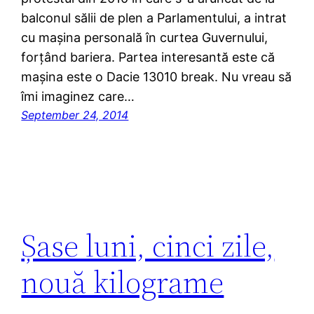
balconul sălii de plen a Parlamentului, a intrat
cu mașina personală în curtea Guvernului,
forțând bariera. Partea interesantă este că
mașina este o Dacie 13010 break. Nu vreau să
îmi imaginez care…
September 24, 2014
Șase luni, cinci zile,
nouă kilograme