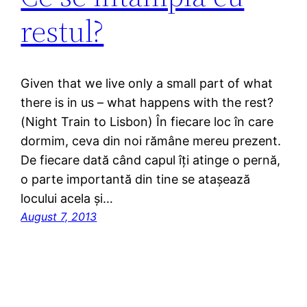
restul?
Given that we live only a small part of what
there is in us – what happens with the rest?
(Night Train to Lisbon) În fiecare loc în care
dormim, ceva din noi rămâne mereu prezent.
De fiecare dată când capul îți atinge o pernă,
o parte importantă din tine se atașează
locului acela și…
August 7, 2013