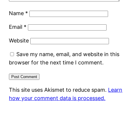
Name
*
Email
*
Website
Save my name, email, and website in this
browser for the next time I comment.
This site uses Akismet to reduce spam.
Learn
how your comment data is processed.