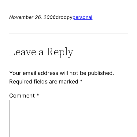
November 26, 2006
droopy
personal
Leave a Reply
Your email address will not be published.
Required fields are marked
*
Comment
*