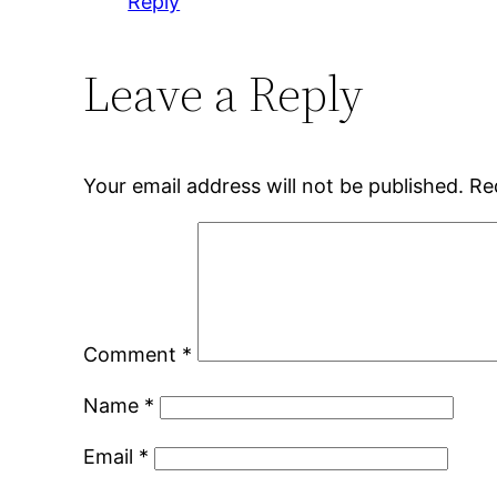
Reply
Leave a Reply
Your email address will not be published.
Re
Comment
*
Name
*
Email
*