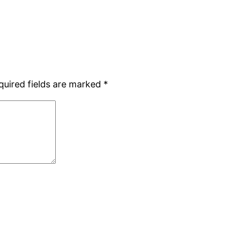
quired fields are marked
*