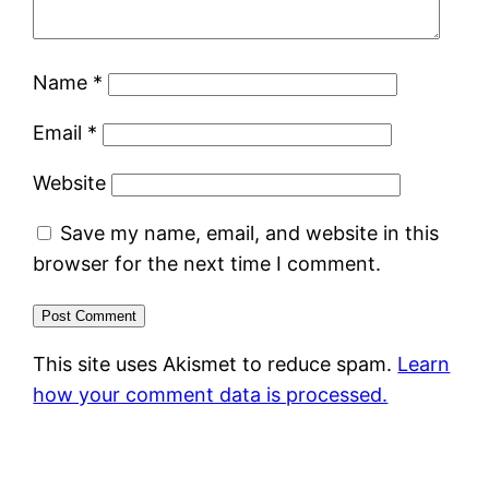
Name
*
Email
*
Website
Save my name, email, and website in this
browser for the next time I comment.
This site uses Akismet to reduce spam.
Learn
how your comment data is processed.