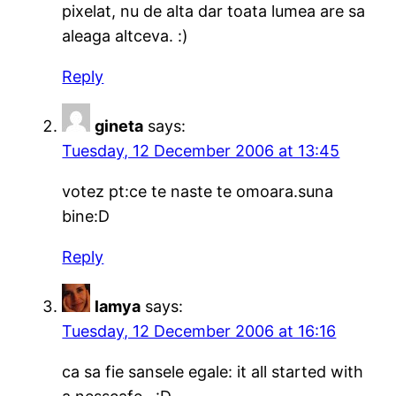
pixelat, nu de alta dar toata lumea are sa
aleaga altceva. :)
Reply
gineta
says:
Tuesday, 12 December 2006 at 13:45
votez pt:ce te naste te omoara.suna
bine:D
Reply
lamya
says:
Tuesday, 12 December 2006 at 16:16
ca sa fie sansele egale: it all started with