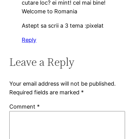
cutare loc? ei mint! cel mai bine!
Welcome to Romania
Astept sa scrii a 3 tema :pixelat
Reply
Leave a Reply
Your email address will not be published.
Required fields are marked
*
Comment
*