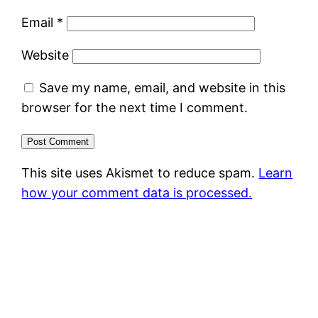
Email
*
Website
Save my name, email, and website in this
browser for the next time I comment.
This site uses Akismet to reduce spam.
Learn
how your comment data is processed.