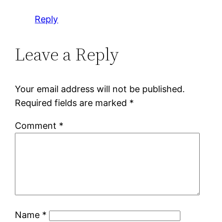
Reply
Leave a Reply
Your email address will not be published.
Required fields are marked
*
Comment
*
Name
*