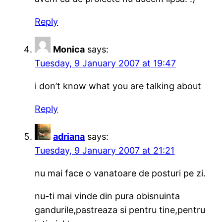
Reply
Monica
says:
Tuesday, 9 January 2007 at 19:47
i don’t know what you are talking about
Reply
adriana
says:
Tuesday, 9 January 2007 at 21:21
nu mai face o vanatoare de posturi pe zi.
nu-ti mai vinde din pura obisnuinta
gandurile,pastreaza si pentru tine,pentru