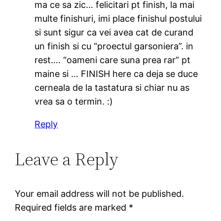
ma ce sa zic… felicitari pt finish, la mai
multe finishuri, imi place finishul postului
si sunt sigur ca vei avea cat de curand
un finish si cu “proectul garsoniera”. in
rest…. “oameni care suna prea rar” pt
maine si … FINISH here ca deja se duce
cerneala de la tastatura si chiar nu as
vrea sa o termin. :)
Reply
Leave a Reply
Your email address will not be published.
Required fields are marked
*