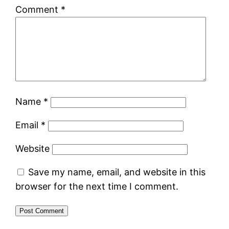
Comment
*
Name
*
Email
*
Website
Save my name, email, and website in this
browser for the next time I comment.