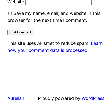
Website
Save my name, email, and website in this
browser for the next time I comment.
This site uses Akismet to reduce spam.
Learn
how your comment data is processed.
Aurelian
Proudly powered by
WordPress