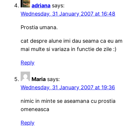
adriana
says:
Wednesday, 31 January 2007 at 16:48
Prostia umana.
cat despre alune imi dau seama ca eu am
mai multe si variaza in functie de zile :)
Reply
Maria
says:
Wednesday, 31 January 2007 at 19:36
nimic in minte se aseamana cu prostia
omeneasca
Reply