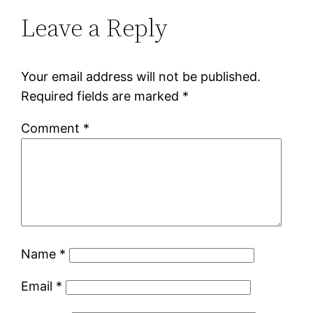
Leave a Reply
Your email address will not be published.
Required fields are marked
*
Comment
*
Name
*
Email
*