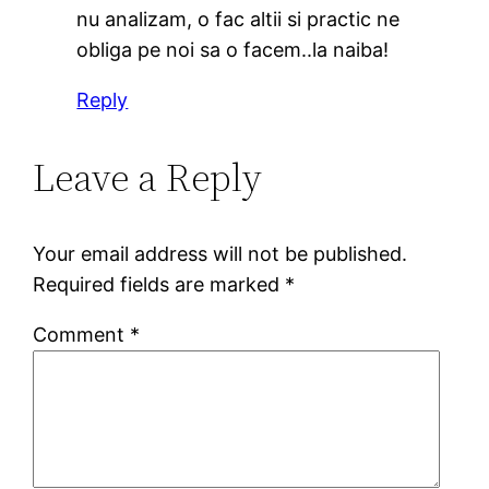
nu analizam, o fac altii si practic ne
obliga pe noi sa o facem..la naiba!
Reply
Leave a Reply
Your email address will not be published.
Required fields are marked
*
Comment
*