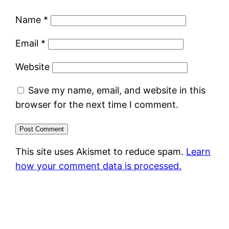
Name
*
Email
*
Website
Save my name, email, and website in this
browser for the next time I comment.
This site uses Akismet to reduce spam.
Learn
how your comment data is processed.