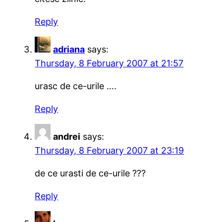
Reply
adriana
says:
Thursday, 8 February 2007 at 21:57
urasc de ce-urile ….
Reply
andrei
says:
Thursday, 8 February 2007 at 23:19
de ce urasti de ce-urile ???
Reply