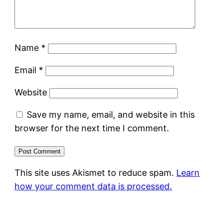
Name
*
Email
*
Website
Save my name, email, and website in this
browser for the next time I comment.
This site uses Akismet to reduce spam.
Learn
how your comment data is processed.