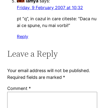
lamya
says:
Friday, 9 February 2007 at 10:32
pt “q”, in cazul in care citeste: “Daca nu
ai ce spune, nu mai vorbi!”
Reply
Leave a Reply
Your email address will not be published.
Required fields are marked
*
Comment
*