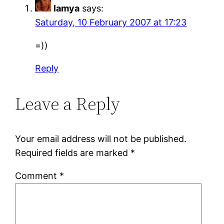
lamya
says:
Saturday, 10 February 2007 at 17:23
=))
Reply
Leave a Reply
Your email address will not be published.
Required fields are marked
*
Comment
*