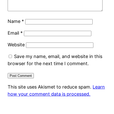
Name
*
Email
*
Website
Save my name, email, and website in this
browser for the next time I comment.
This site uses Akismet to reduce spam.
Learn
how your comment data is processed.