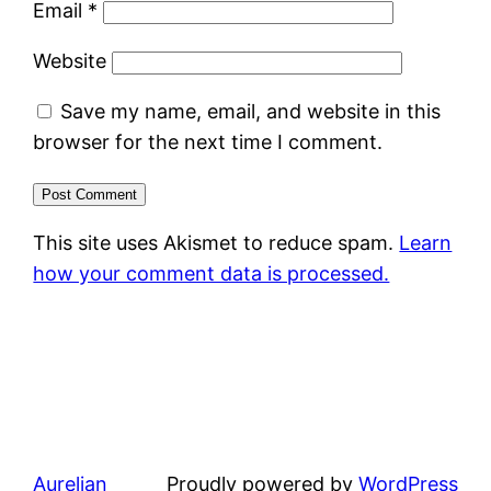
Email
*
Website
Save my name, email, and website in this
browser for the next time I comment.
This site uses Akismet to reduce spam.
Learn
how your comment data is processed.
Aurelian
Proudly powered by
WordPress