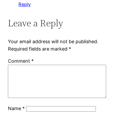
Reply
Leave a Reply
Your email address will not be published.
Required fields are marked
*
Comment
*
Name
*