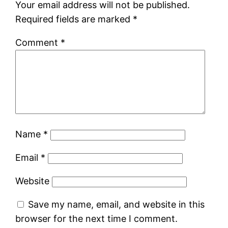
Your email address will not be published.
Required fields are marked
*
Comment
*
Name
*
Email
*
Website
Save my name, email, and website in this
browser for the next time I comment.