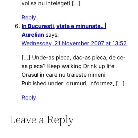
voi sa nu intelegeti […]
Reply
In Bucuresti, viata e minunata.. |
Aurelian
says:
Wednesday, 21 November 2007 at 13:52
[…] Unde-as pleca, dac-as pleca, de ce-
as pleca? Keep walking Drink up life
Orasul in care nu traieste nimeni
Published under: drumuri, informez, […]
Reply
Leave a Reply