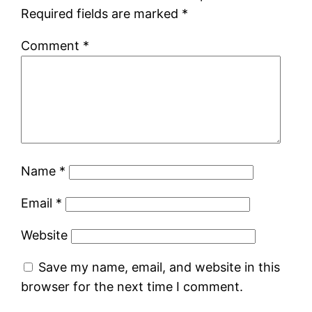
Required fields are marked
*
Comment
*
Name
*
Email
*
Website
Save my name, email, and website in this
browser for the next time I comment.