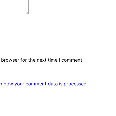
s browser for the next time I comment.
n how your comment data is processed.