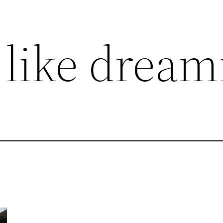
like dream