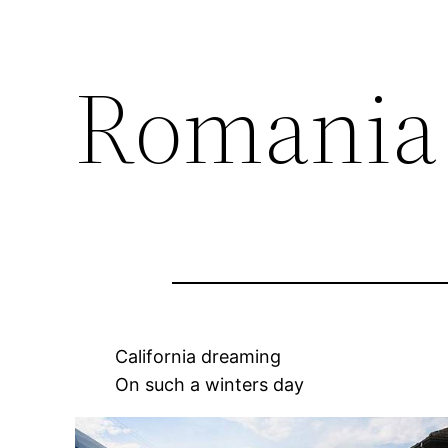
Romania 
California dreaming
On such a winters day