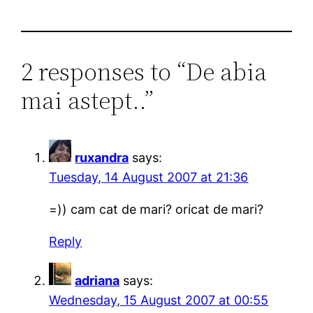
2 responses to “De abia
mai astept..”
ruxandra
says:
Tuesday, 14 August 2007 at 21:36
=)) cam cat de mari? oricat de mari?
Reply
adriana
says:
Wednesday, 15 August 2007 at 00:55