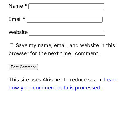
Name
*
Email
*
Website
Save my name, email, and website in this
browser for the next time I comment.
This site uses Akismet to reduce spam.
Learn
how your comment data is processed.