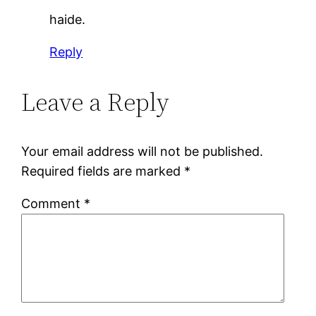
haide.
Reply
Leave a Reply
Your email address will not be published.
Required fields are marked
*
Comment
*