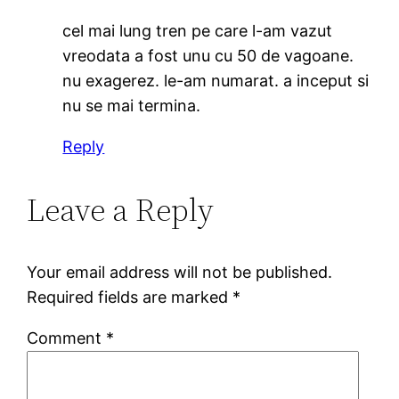
cel mai lung tren pe care l-am vazut
vreodata a fost unu cu 50 de vagoane.
nu exagerez. le-am numarat. a inceput si
nu se mai termina.
Reply
Leave a Reply
Your email address will not be published.
Required fields are marked
*
Comment
*