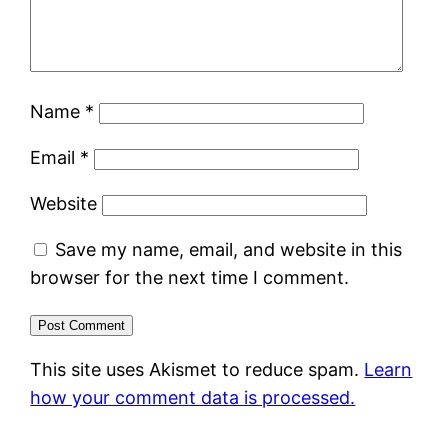
Name
*
Email
*
Website
Save my name, email, and website in this
browser for the next time I comment.
This site uses Akismet to reduce spam.
Learn
how your comment data is processed.