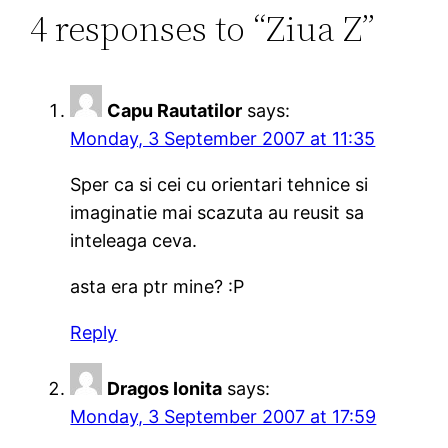
4 responses to “Ziua Z”
Capu Rautatilor
says:
Monday, 3 September 2007 at 11:35
Sper ca si cei cu orientari tehnice si
imaginatie mai scazuta au reusit sa
inteleaga ceva.
asta era ptr mine? :P
Reply
Dragos Ionita
says:
Monday, 3 September 2007 at 17:59