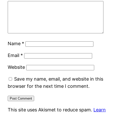
Name
*
Email
*
Website
Save my name, email, and website in this
browser for the next time I comment.
This site uses Akismet to reduce spam.
Learn