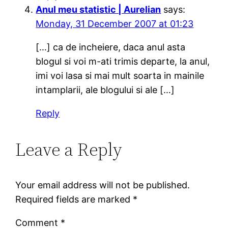
Anul meu statistic | Aurelian
says:
Monday, 31 December 2007 at 01:23
[…] ca de incheiere, daca anul asta
blogul si voi m-ati trimis departe, la anul,
imi voi lasa si mai mult soarta in mainile
intamplarii, ale blogului si ale […]
Reply
Leave a Reply
Your email address will not be published.
Required fields are marked
*
Comment
*