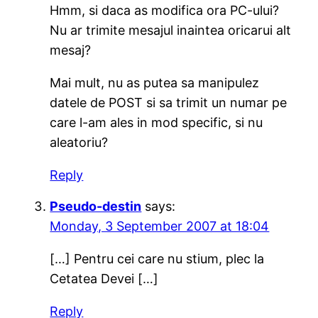
Hmm, si daca as modifica ora PC-ului?
Nu ar trimite mesajul inaintea oricarui alt
mesaj?
Mai mult, nu as putea sa manipulez
datele de POST si sa trimit un numar pe
care l-am ales in mod specific, si nu
aleatoriu?
Reply
Pseudo-destin
says:
Monday, 3 September 2007 at 18:04
[…] Pentru cei care nu stium, plec la
Cetatea Devei […]
Reply