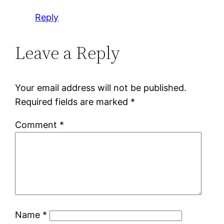
Reply
Leave a Reply
Your email address will not be published.
Required fields are marked
*
Comment
*
Name
*