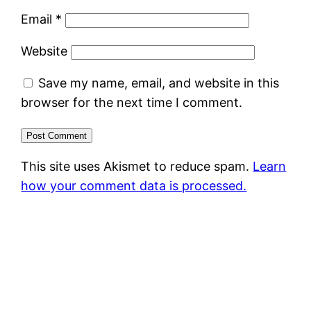
Email
*
Website
Save my name, email, and website in this
browser for the next time I comment.
This site uses Akismet to reduce spam.
Learn
how your comment data is processed.