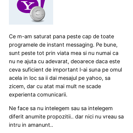
Ce m-am saturat pana peste cap de toate
programele de instant messaging. Pe bune,
sunt peste tot prin viata mea si nu numai ca
nu ne ajuta cu adevarat, deoarece daca este
ceva suficient de important l-ai suna pe omul
acela in loc sa ii dai mesajul pe yahoo, sa
zicem, dar cu atat mai mult ne scade
experienta comunicarii.
Ne face sa nu intelegem sau sa intelegem
diferit anumite propozitii.. dar nici nu vreau sa
intru in amanunt..