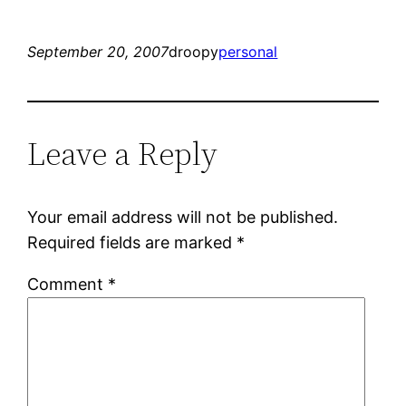
September 20, 2007
droopy
personal
Leave a Reply
Your email address will not be published.
Required fields are marked
*
Comment
*