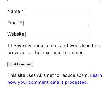
Name
*
Email
*
Website
Save my name, email, and website in this
browser for the next time I comment.
This site uses Akismet to reduce spam.
Learn
how your comment data is processed.