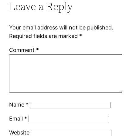
Leave a Reply
Your email address will not be published.
Required fields are marked
*
Comment
*
Name
*
Email
*
Website