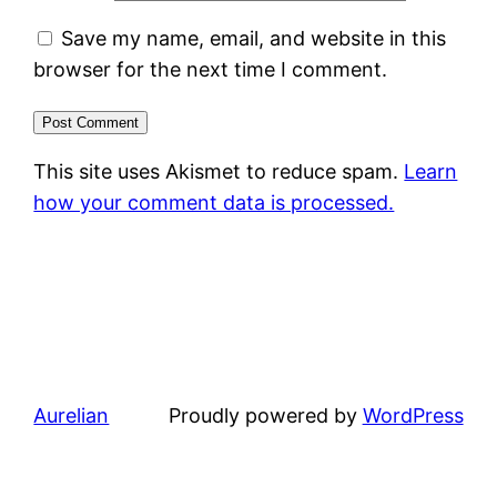
Save my name, email, and website in this
browser for the next time I comment.
This site uses Akismet to reduce spam.
Learn
how your comment data is processed.
Aurelian
Proudly powered by
WordPress