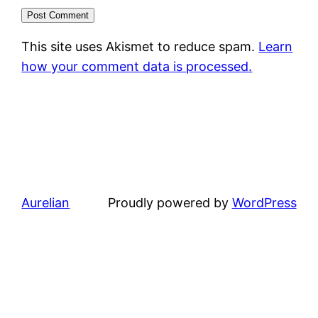
This site uses Akismet to reduce spam.
Learn
how your comment data is processed.
Aurelian
Proudly powered by
WordPress