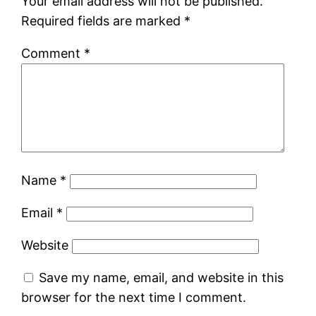
Your email address will not be published.
Required fields are marked
*
Comment
*
Name
*
Email
*
Website
Save my name, email, and website in this
browser for the next time I comment.