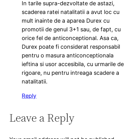
In tarile supra-dezvoltate de astazi,
scaderea ratei natalitatii a avut loc cu
mult inainte de a aparea Durex cu
promotii de genul 3+1 sau, de fapt, cu
orice fel de anticonceptional. Asa ca,
Durex poate fi considerat responsabil
pentru o masura anticonceptionala
ieftina si usor accesibila, cu urmarile de
rigoare, nu pentru intreaga scadere a
natalitatii.
Reply
Leave a Reply