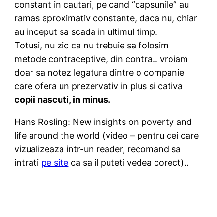
constant in cautari, pe cand “capsunile” au
ramas aproximativ constante, daca nu, chiar
au inceput sa scada in ultimul timp.
Totusi, nu zic ca nu trebuie sa folosim
metode contraceptive, din contra.. vroiam
doar sa notez legatura dintre o companie
care ofera un prezervativ in plus si cativa
copii nascuti, in minus.
Hans Rosling: New insights on poverty and
life around the world (video – pentru cei care
vizualizeaza intr-un reader, recomand sa
intrati
pe site
ca sa il puteti vedea corect)..