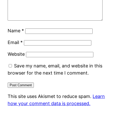
Name
*
Email
*
Website
Save my name, email, and website in this
browser for the next time I comment.
This site uses Akismet to reduce spam.
Learn
how your comment data is processed.