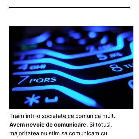
Traim intr-o societate ce comunica mult.
Avem nevoie de comunicare.
Si totusi,
majoritatea nu stim sa comunicam cu