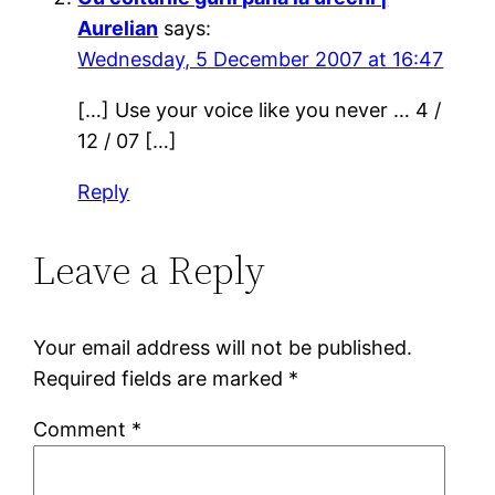
Aurelian
says:
Wednesday, 5 December 2007 at 16:47
[…] Use your voice like you never … 4 /
12 / 07 […]
Reply
Leave a Reply
Your email address will not be published.
Required fields are marked
*
Comment
*