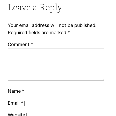
Leave a Reply
Your email address will not be published.
Required fields are marked
*
Comment
*
Name
*
Email
*
Website