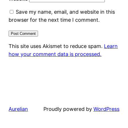
Save my name, email, and website in this
browser for the next time I comment.
This site uses Akismet to reduce spam.
Learn
how your comment data is processed.
Aurelian
Proudly powered by
WordPress