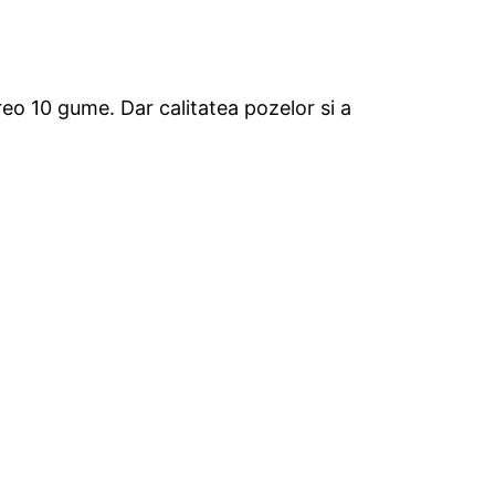
reo 10 gume. Dar calitatea pozelor si a