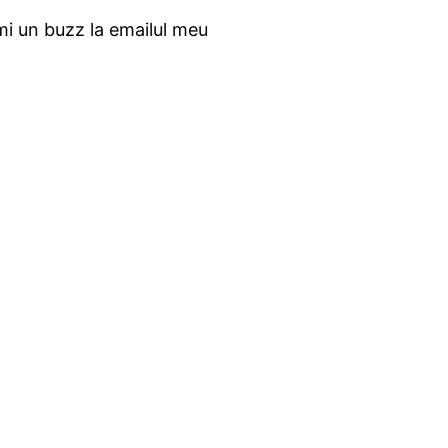
mi un buzz la emailul meu