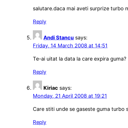
salutare.daca mai aveti surprize turbo 
Reply
Andi Stancu
says:
Friday, 14 March 2008 at 14:51
Te-ai uitat la data la care expira guma
Reply
Kiriac
says:
Monday, 21 April 2008 at 19:21
Care stiti unde se gaseste guma turbo 
Reply