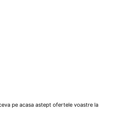
 ceva pe acasa astept ofertele voastre la