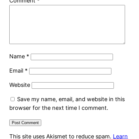
Comment
*
Name
*
Email
*
Website
Save my name, email, and website in this
browser for the next time I comment.
This site uses Akismet to reduce spam.
Learn