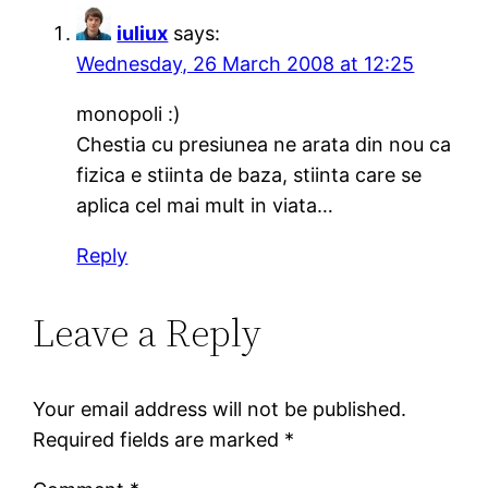
iuliux
says:
Wednesday, 26 March 2008 at 12:25
monopoli :)
Chestia cu presiunea ne arata din nou ca
fizica e stiinta de baza, stiinta care se
aplica cel mai mult in viata…
Reply
Leave a Reply
Your email address will not be published.
Required fields are marked
*