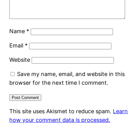
Name
*
Email
*
Website
Save my name, email, and website in this
browser for the next time I comment.
This site uses Akismet to reduce spam.
Learn
how your comment data is processed.