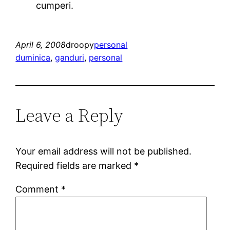
cumperi.
April 6, 2008
droopy
personal
duminica
, 
ganduri
, 
personal
Leave a Reply
Your email address will not be published.
Required fields are marked
*
Comment
*