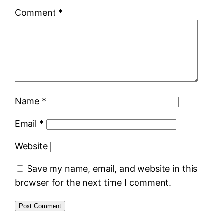
Comment
*
Name
*
Email
*
Website
Save my name, email, and website in this
browser for the next time I comment.