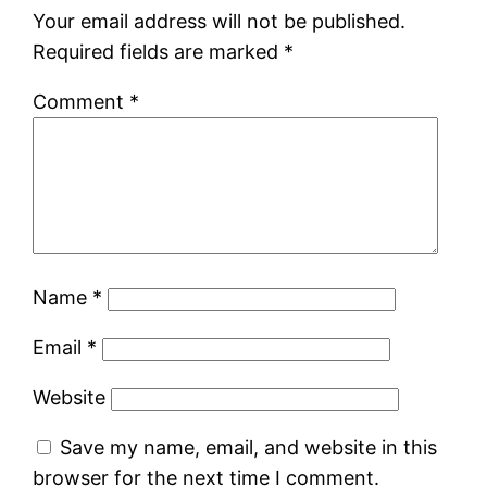
Your email address will not be published.
Required fields are marked
*
Comment
*
Name
*
Email
*
Website
Save my name, email, and website in this
browser for the next time I comment.