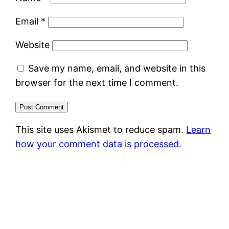
Email
*
Website
Save my name, email, and website in this
browser for the next time I comment.
This site uses Akismet to reduce spam.
Learn
how your comment data is processed.