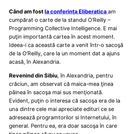
Când am fost
la conferinţa Eliberatica
am
cumpărat o carte de la standul O’Reilly –
Programming Collective Intelligence. E mai
puţin importantă cartea în acest moment.
Ideea-i ca această carte a venit într-o sacoşă
de la O’Reilly, care la un moment dat a ajuns
acasă, în Alexandria.
Revenind din Sibiu
, în Alexandria, pentru
crăciun, am observat că maica-mea ţinea
pâinea în sacoşa mai sus menţionată.
Evident, puţin o interesa că sacoşa era de la
una dintre cele mai apreciate edituri ce se
adresează programtorilor si Internetului, în
general. Pentru ea, era doar sacoşa în care