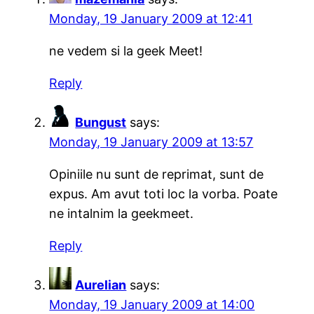
Monday, 19 January 2009 at 12:41
ne vedem si la geek Meet!
Reply
Bungust
says:
Monday, 19 January 2009 at 13:57
Opiniile nu sunt de reprimat, sunt de
expus. Am avut toti loc la vorba. Poate
ne intalnim la geekmeet.
Reply
Aurelian
says:
Monday, 19 January 2009 at 14:00