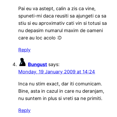
Pai eu va astept, calin a zis ca vine,
spuneti-mi daca reusiti sa ajungeti ca sa
stiu si eu aproximativ cati vin si totusi sa
nu depasim numarul maxim de oameni
care au loc acolo :D
Reply
Bungust
says:
Monday, 19 January 2009 at 14:24
Inca nu stim exact, dar iti comunicam.
Bine, asta in cazul in care nu deranjam,
nu suntem in plus si vreti sa ne primiti.
Reply