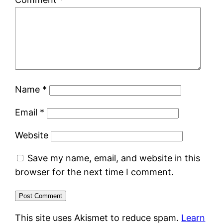
Name
*
Email
*
Website
Save my name, email, and website in this
browser for the next time I comment.
This site uses Akismet to reduce spam.
Learn