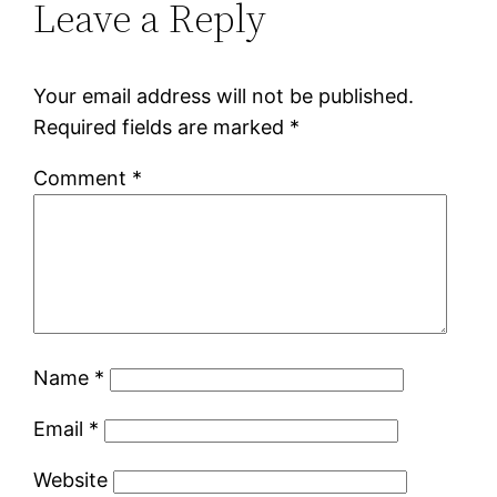
Leave a Reply
Your email address will not be published.
Required fields are marked
*
Comment
*
Name
*
Email
*
Website