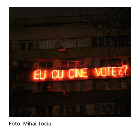
Foto: Mihai Tociu