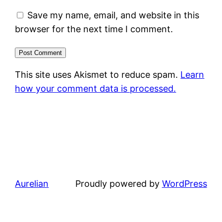
Save my name, email, and website in this
browser for the next time I comment.
This site uses Akismet to reduce spam.
Learn
how your comment data is processed.
Aurelian
Proudly powered by
WordPress