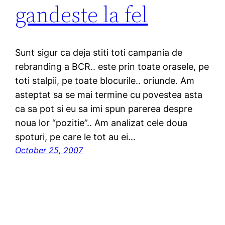
gandeste la fel
Sunt sigur ca deja stiti toti campania de
rebranding a BCR.. este prin toate orasele, pe
toti stalpii, pe toate blocurile.. oriunde. Am
asteptat sa se mai termine cu povestea asta
ca sa pot si eu sa imi spun parerea despre
noua lor “pozitie”.. Am analizat cele doua
spoturi, pe care le tot au ei…
October 25, 2007